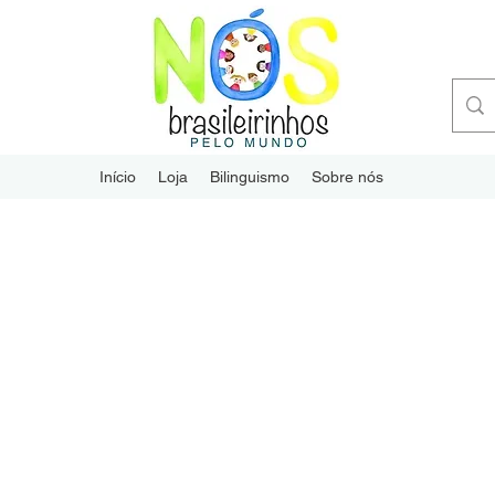
Início
Loja
Bilinguismo
Sobre nós