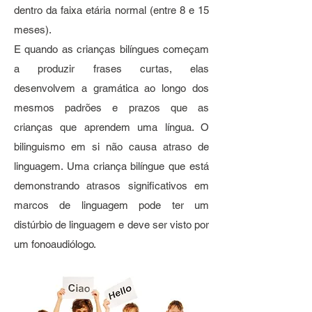
dentro da faixa etária normal (entre 8 e 15
meses).
E quando as crianças bilíngues começam
a produzir frases curtas, elas
desenvolvem a gramática ao longo dos
mesmos padrões e prazos que as
crianças que aprendem uma língua. O
bilinguismo em si não causa atraso de
linguagem. Uma criança bilíngue que está
demonstrando atrasos significativos em
marcos de linguagem pode ter um
distúrbio de linguagem e deve ser visto por
um fonoaudiólogo.