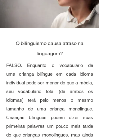
O bilinguismo causa atraso na
linguagem?
FALSO. Enquanto o vocabulário de
uma criança bilíngue em cada idioma
individual pode ser menor do que a média,
seu vocabulário total (de ambos os
idiomas) terá pelo menos o mesmo
tamanho de uma criança monolíngue.
Crianças bilíngues podem dizer suas
primeiras palavras um pouco mais tarde
do que crianças monolíngues, mas ainda