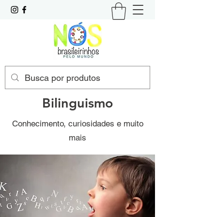
Bilinguismo
Conhecimento, curiosidades e muito
mais