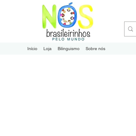
Início
Loja
Bilinguismo
Sobre nós