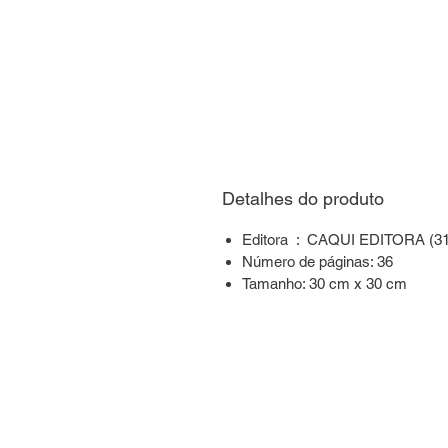
Detalhes do produto
Editora ‏ : ‎ CAQUI EDITORA
Número de páginas: 36
Tamanho: 30 cm x 30 cm