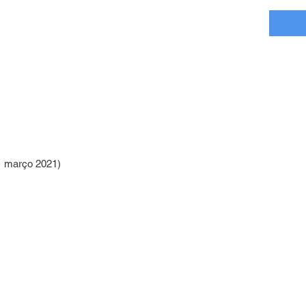
 (31 março 2021)