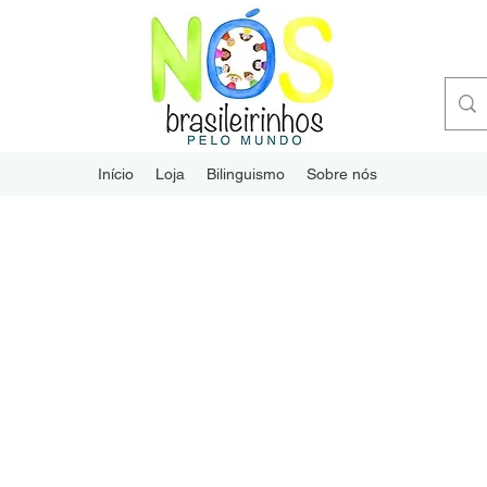
Início
Loja
Bilinguismo
Sobre nós