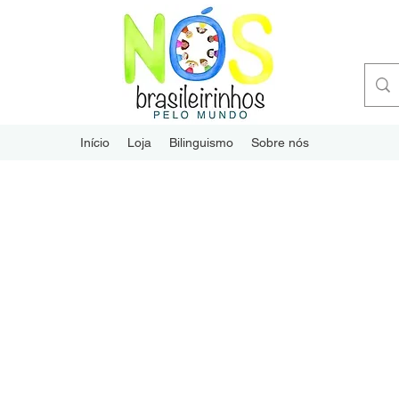
Início
Loja
Bilinguismo
Sobre nós