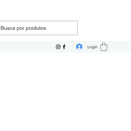
Login