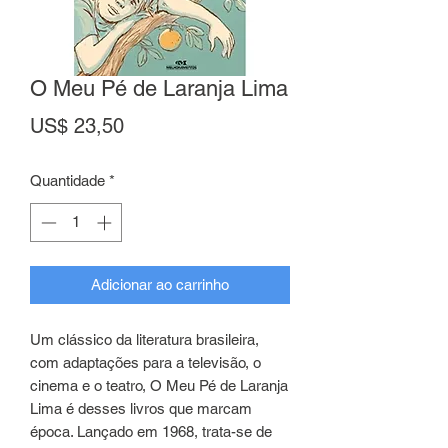
O Meu Pé de Laranja Lima
Preço
US$ 23,50
Quantidade
*
Adicionar ao carrinho
Um clássico da literatura brasileira,
com adaptações para a televisão, o
cinema e o teatro, O Meu Pé de Laranja
Lima é desses livros que marcam
época. Lançado em 1968, trata-se de